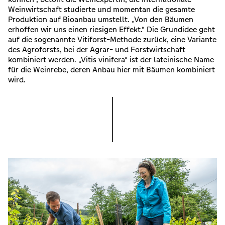
Weinwirtschaft studierte und momentan die gesamte
Produktion auf Bioanbau umstellt. „Von den Bäumen
erhoffen wir uns einen riesigen Effekt.“ Die Grundidee geht
auf die sogenannte Vitiforst-Methode zurück, eine Variante
des Agroforsts, bei der Agrar- und Forstwirtschaft
kombiniert werden. „Vitis vinifera“ ist der lateinische Name
für die Weinrebe, deren Anbau hier mit Bäumen kombiniert
wird.