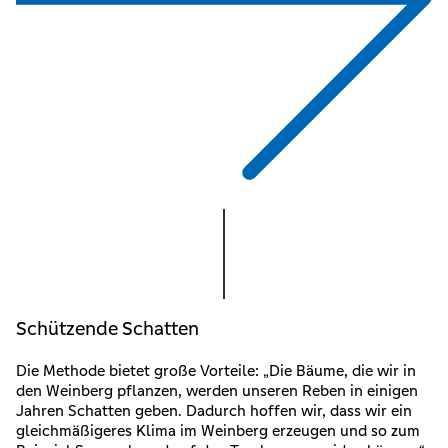
Schützende Schatten
Die Methode bietet große Vorteile: „Die Bäume, die wir in
den Weinberg pflanzen, werden unseren Reben in einigen
Jahren Schatten geben. Dadurch hoffen wir, dass wir ein
gleichmäßigeres Klima im Weinberg erzeugen und so zum