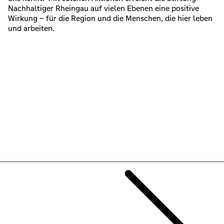
Nachhaltiger Rheingau auf vielen Ebenen eine positive
Wirkung – für die Region und die Menschen, die hier leben
und arbeiten.