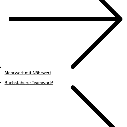
Mehrwert mit Nährwert
Buchstabiere Teamwork!