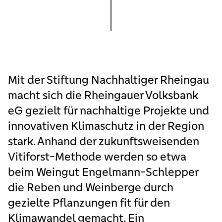
Mit der Stiftung Nachhaltiger Rheingau
macht sich die Rheingauer Volksbank
eG gezielt für nachhaltige Projekte und
innovativen Klimaschutz in der Region
stark. Anhand der zukunftsweisenden
Vitiforst-Methode werden so etwa
beim Weingut Engelmann-Schlepper
die Reben und Weinberge durch
gezielte Pflanzungen fit für den
Klimawandel gemacht. Ein