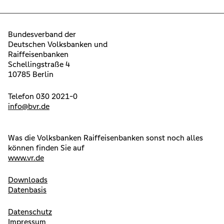
Bundesverband der
Deutschen Volksbanken und
Raiffeisenbanken
Schellingstraße 4
10785 Berlin
Telefon 030 2021-0
info@bvr.de
Was die Volksbanken Raiffeisenbanken sonst noch alles
können finden Sie auf
www.vr.de
Downloads
Datenbasis
Datenschutz
Impressum