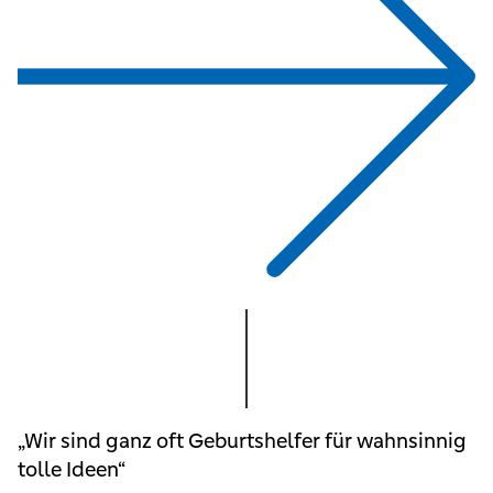
„Wir sind ganz oft Geburtshelfer für wahnsinnig
tolle Ideen“