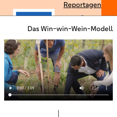
Reportagen
Das Win-win-Wein-Modell