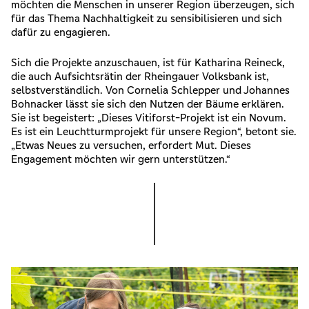
möchten die Menschen in unserer Region überzeugen, sich
für das Thema Nachhaltigkeit zu sensibilisieren und sich
dafür zu engagieren.
Sich die Projekte anzuschauen, ist für Katharina Reineck,
die auch Aufsichtsrätin der Rheingauer Volksbank ist,
selbstverständlich. Von Cornelia Schlepper und Johannes
Bohnacker lässt sie sich den Nutzen der Bäume erklären.
Sie ist begeistert: „Dieses Vitiforst-Projekt ist ein Novum.
Es ist ein Leuchtturmprojekt für unsere Region“, betont sie.
„Etwas Neues zu versuchen, erfordert Mut. Dieses
Engagement möchten wir gern unterstützen.“