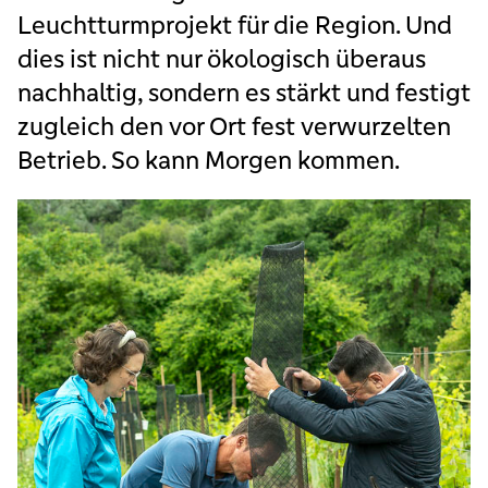
Leuchtturmprojekt für die Region. Und
dies ist nicht nur ökologisch überaus
nachhaltig, sondern es stärkt und festigt
zugleich den vor Ort fest verwurzelten
Betrieb. So kann Morgen kommen.