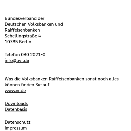
Bundesverband der
Deutschen Volksbanken und
Raiffeisenbanken
Schellingstraße 4
10785 Berlin
Telefon 030 2021-0
info@bvr.de
Was die Volksbanken Raiffeisenbanken sonst noch alles
können finden Sie auf
www.vr.de
Downloads
Datenbasis
Datenschutz
Impressum