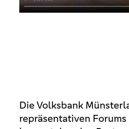
Die Volksbank Münsterla
repräsentativen Forums 