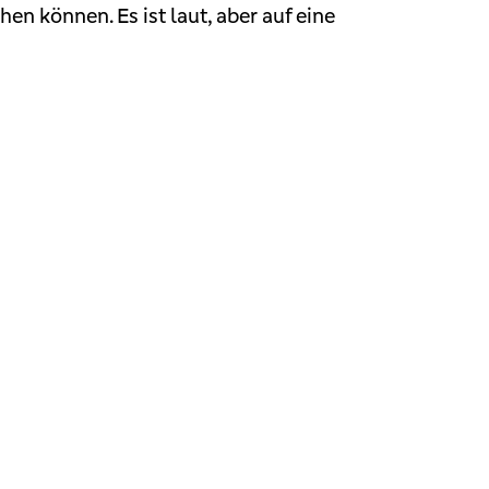
n können. Es ist laut, aber auf eine