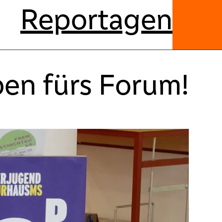
Reportagen
ben fürs Forum!