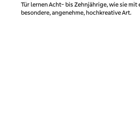
Tür lernen Acht- bis Zehnjährige, wie sie mi
besondere, angenehme, hochkreative Art.